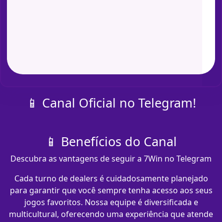
📱 Canal Oficial no Telegram!
📱 Benefícios do Canal
Descubra as vantagens de seguir a 7Win no Telegram
Cada turno de dealers é cuidadosamente planejado
para garantir que você sempre tenha acesso aos seus
jogos favoritos. Nossa equipe é diversificada e
multicultural, oferecendo uma experiência que atende