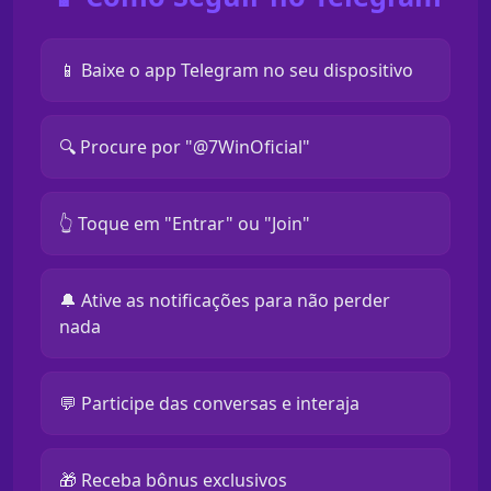
📱 Baixe o app Telegram no seu dispositivo
🔍 Procure por "@7WinOficial"
👆 Toque em "Entrar" ou "Join"
🔔 Ative as notificações para não perder
nada
💬 Participe das conversas e interaja
🎁 Receba bônus exclusivos