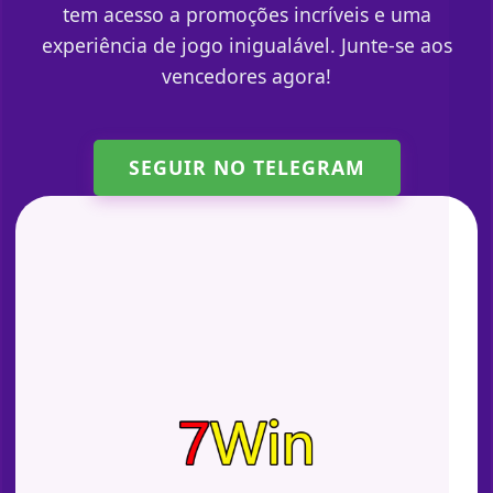
tem acesso a promoções incríveis e uma
experiência de jogo inigualável. Junte-se aos
vencedores agora!
SEGUIR NO TELEGRAM