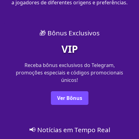
a jogadores de diferentes origens e preferências.
🎁 Bônus Exclusivos
VIP
Receba bônus exclusivos do Telegram,
promoções especiais e códigos promocionais
únicos!
Ver Bônus
📢 Notícias em Tempo Real