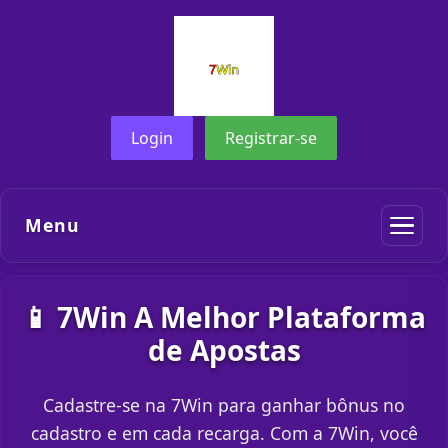
Login
Registrar-se
Menu
📱 7Win A Melhor Plataforma
de Apostas
Cadastre-se na 7Win para ganhar bônus no
cadastro e em cada recarga. Com a 7Win, você