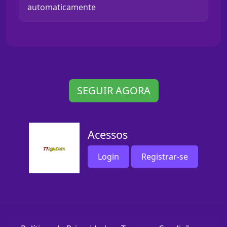
automaticamente
SEGUIR AGORA
Acessos
Login
Registrar-se