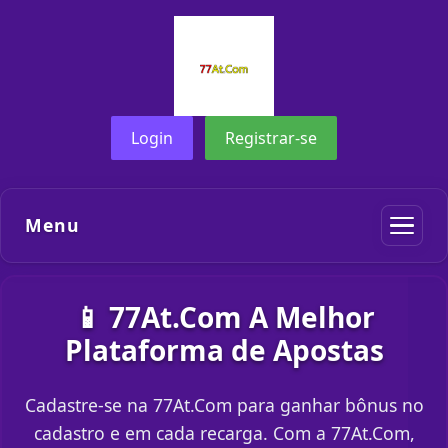
Login
Registrar-se
Menu
📱 77At.Com A Melhor
Plataforma de Apostas
Cadastre-se na 77At.Com para ganhar bônus no
cadastro e em cada recarga. Com a 77At.Com,