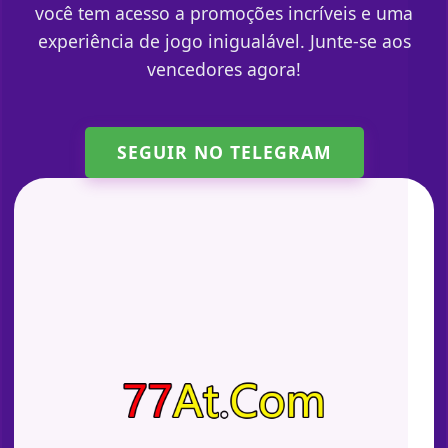
você tem acesso a promoções incríveis e uma
experiência de jogo inigualável. Junte-se aos
vencedores agora!
SEGUIR NO TELEGRAM