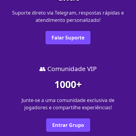
Suporte direto via Telegram, respostas rápidas e
atendimento personalizado!
Falar Suporte
👥 Comunidade VIP
1000+
Junte-se a uma comunidade exclusiva de
jogadores e compartilhe experiências!
Entrar Grupo