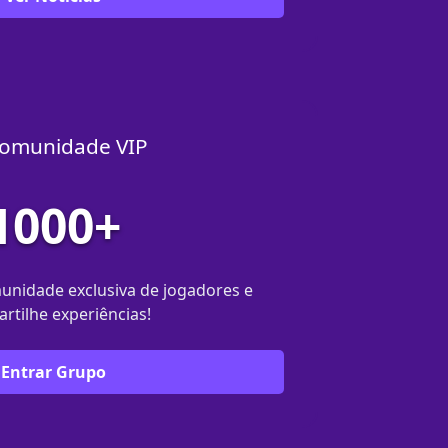
Comunidade VIP
1000+
unidade exclusiva de jogadores e
rtilhe experiências!
Entrar Grupo