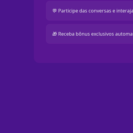
💬 Participe das conversas e interaj
🎁 Receba bônus exclusivos autom