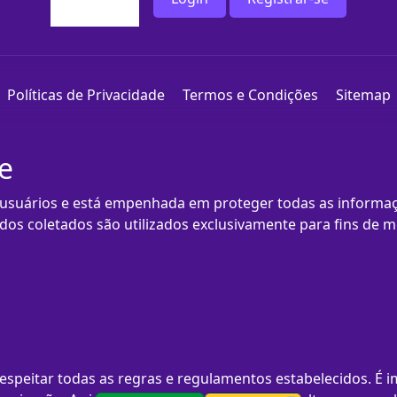
Políticas de Privacidade
Termos e Condições
Sitemap
de
us usuários e está empenhada em proteger todas as informa
os coletados são utilizados exclusivamente para fins de m
speitar todas as regras e regulamentos estabelecidos. É i