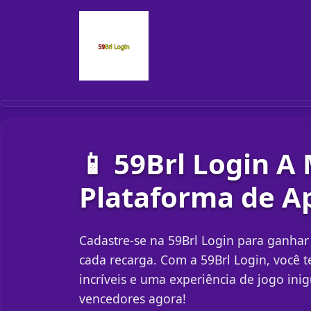
📱 59Brl Login A
Plataforma de A
Cadastre-se na 59Brl Login para ganha
cada recarga. Com a 59Brl Login, você
incríveis e uma experiência de jogo inig
vencedores agora!