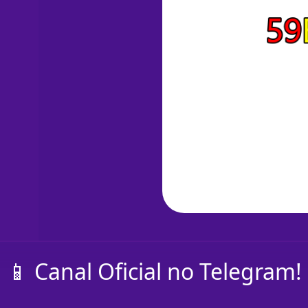
📱 Canal Oficial no Telegram!