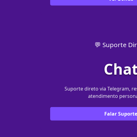
💬 Suporte Di
Cha
Suporte direto via Telegram, r
atendimento persona
Falar Suport