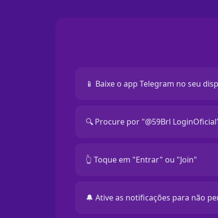
📱 Baixe o app Telegram no seu disp
🔍 Procure por "@59Brl LoginOficial
👆 Toque em "Entrar" ou "Join"
🔔 Ative as notificações para não p