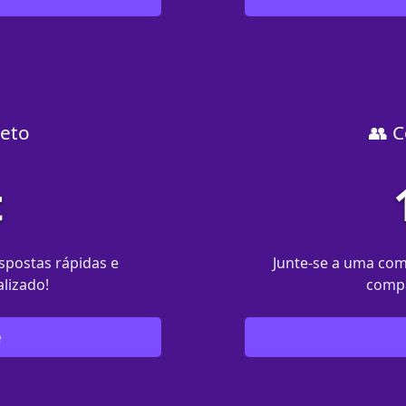
reto
👥 
t
espostas rápidas e
Junte-se a uma com
lizado!
compa
e