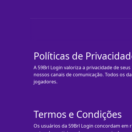
Políticas de Privacida
A 59Brl Login valoriza a privacidade de se
nossos canais de comunicação. Todos os dad
jogadores.
Termos e Condições
Os usuários da 59Brl Login concordam em re