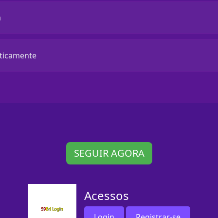
a
aticamente
SEGUIR AGORA
Acessos
Login
Registrar-se